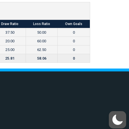
Draw Ratio
Loss Ratio
Own Goals
37.50
50.00
0
20.00
60.00
0
25.00
62.50
0
25.81
58.06
0