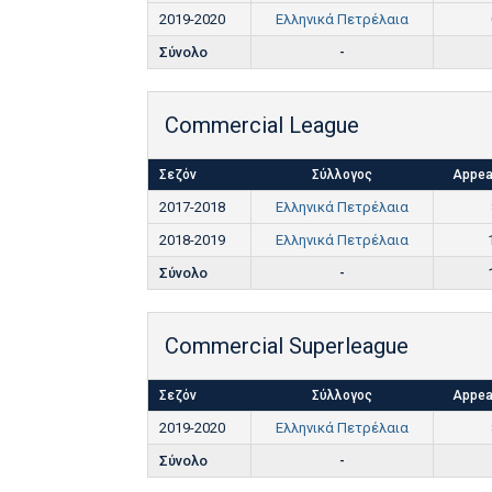
2019-2020
Ελληνικά Πετρέλαια
Σύνολο
-
Commercial League
Σεζόν
Σύλλογος
Appea
2017-2018
Ελληνικά Πετρέλαια
2018-2019
Ελληνικά Πετρέλαια
Σύνολο
-
Commercial Superleague
Σεζόν
Σύλλογος
Appea
2019-2020
Ελληνικά Πετρέλαια
Σύνολο
-