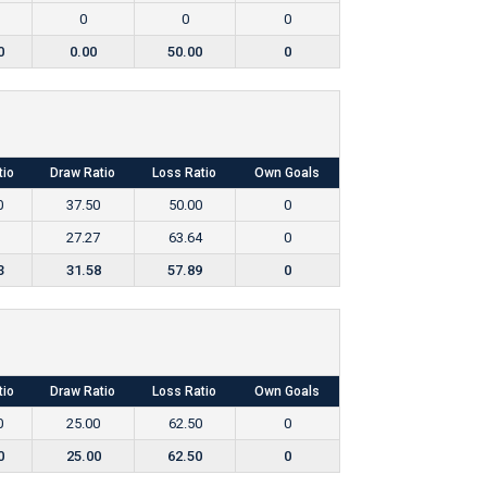
0
0
0
0
0.00
50.00
0
tio
Draw Ratio
Loss Ratio
Own Goals
0
37.50
50.00
0
27.27
63.64
0
3
31.58
57.89
0
tio
Draw Ratio
Loss Ratio
Own Goals
0
25.00
62.50
0
0
25.00
62.50
0