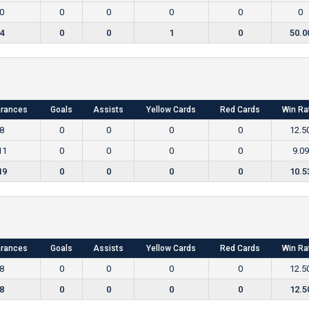
0
0
0
0
0
0
4
0
0
1
0
50.0
rances
Goals
Assists
Yellow Cards
Red Cards
Win Ra
8
0
0
0
0
12.5
11
0
0
0
0
9.09
19
0
0
0
0
10.5
rances
Goals
Assists
Yellow Cards
Red Cards
Win Ra
8
0
0
0
0
12.5
8
0
0
0
0
12.5