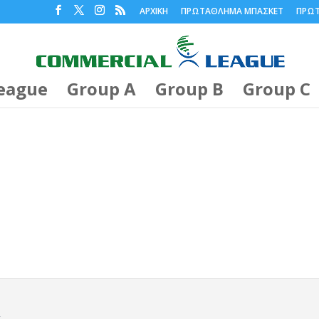
ΑΡΧΙΚΗ
ΠΡΩΤΑΘΛΗΜΑ ΜΠΑΣΚΕΤ
ΠΡΩ
22:00
21:00
30 Ιούν
30 Ιούν
30 Ιούν
Summer League
Summer League
Summer
Flexopack
0
Elica Group
4
Dial
Leroy Merlin
4
Boston Consulting Group
0
Ope
eague
Group A
Group B
Group C