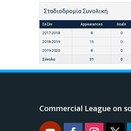
Σταδιοδρομία Συνολική
Σεζόν
Appearances
Goals
2017-2018
8
0
2018-2019
15
0
2019-2020
8
0
Σύνολο
31
0
Commercial League on so