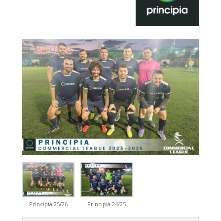
Principia 25/26
Principia 24/25