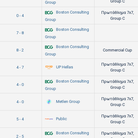
Group C
Group
Boston Consulting
Πρωτάθλημα 7x7,
0 - 4
Group C
Group
Boston Consulting
7 - 8
Group
Boston Consulting
8 - 2
Commercial Cup
Group
Πρωτάθλημα 7x7,
UP Hellas
4 - 7
Group C
Boston Consulting
Πρωτάθλημα 7x7,
4 - 0
Group C
Group
Πρωτάθλημα 7x7,
Metlen Group
4 - 0
Group C
Πρωτάθλημα 7x7,
Public
5 - 4
Group C
Boston Consulting
Πρωτάθλημα 7x7,
2 - 5