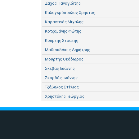
Ζάχος Παναγιώτης
Καλογερόπουλος Χρήστος
Καραντινός Μιχάλης
Κοτζαμάνης Φώτης
Κούρτης Στρατής
Μαθιουδάκης Δημήτρης
Μουρτής Θεόδωρος
Σκέβας Ιωάννης
Σκορδάς Ιωάννης
Τζάβελος Στέλιος
Χρηστάκης Γεώργιος