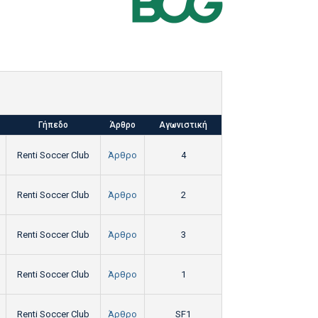
Γήπεδο
Άρθρο
Αγωνιστική
Renti Soccer Club
Άρθρο
4
Renti Soccer Club
Άρθρο
2
Renti Soccer Club
Άρθρο
3
Renti Soccer Club
Άρθρο
1
Renti Soccer Club
Άρθρο
SF1