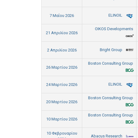
ELINOIL
7 Μαΐου 2026
OIKOS Developments
21 Απριλίου 2026
Bright Group
2 Απριλίου 2026
Boston Consulting Group
26 Μαρτίου 2026
ELINOIL
24 Μαρτίου 2026
Boston Consulting Group
20 Μαρτίου 2026
Boston Consulting Group
10 Μαρτίου 2026
10 Φεβρουαρίου
Abacus Research