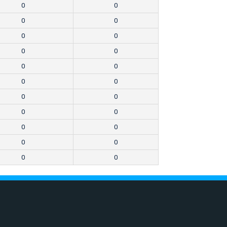
0
0
0
0
0
0
0
0
0
0
0
0
0
0
0
0
0
0
0
0
0
0