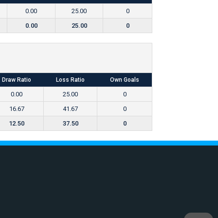
0.00
25.00
0
0.00
25.00
0
Draw Ratio
Loss Ratio
Own Goals
0.00
25.00
0
16.67
41.67
0
12.50
37.50
0