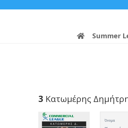
21:00
22:00
7 Ιούλ
1 Ιούλ
Summer League
Summer League
Dialectica
3
Coral
13
Coral
5
Σωματείο ΣΟΛ
0
Summer L
3
Κατωμέρης Δημήτρ
Όνομα