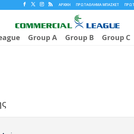
ΑΡΧΙΚΗ
ΠΡΩΤΑΘΛΗΜΑ ΜΠΑΣΚΕΤ
ΠΡΩ
22:00
21:00
30 Ιούν
30 Ιούν
30 Ιούν
Summer League
Summer League
Summer
Flexopack
0
Elica Group
4
Dial
Leroy Merlin
4
Boston Consulting Group
0
Ope
eague
Group A
Group B
Group C
ης