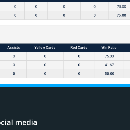
0
0
0
0
75.00
0
0
0
0
75.00
Assists
Yellow Cards
Red Cards
Win Ratio
0
0
0
75.00
0
0
0
41.67
0
0
0
50.00
cial media