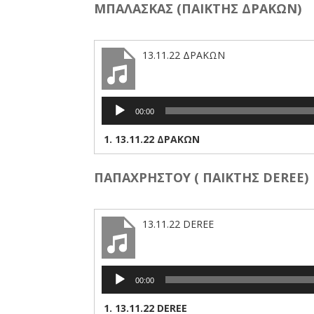
ΜΠΑΛΑΣΚΑΣ (ΠΑΙΚΤΗΣ ΔΡΑΚΩΝ)
13.11.22 ΔΡΑΚΩΝ
Πρόγραμμα
00:00
Αναπαραγωγής
Ήχου
1.
13.11.22 ΔΡΑΚΩΝ
ΠΑΠΑΧΡΗΣΤΟΥ ( ΠΑΙΚΤΗΣ DEREE)
13.11.22 DEREE
Πρόγραμμα
00:00
Αναπαραγωγής
Ήχου
1.
13.11.22 DEREE