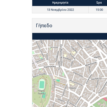
Ημερομηνία
Ώρα
13 Νοεμβρίου 2022
15:00
Γήπεδο