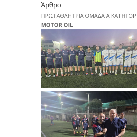
Άρθρο
ΠΡΩΤΑΘΛΗΤΡΙΑ ΟΜΑΔΑ Α ΚΑΤΗΓΟΡΙ
MOTOR OIL