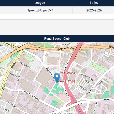
League
Σεζόν
Πρωτάθλημα 7x7
2025-2026
Renti Soccer Club