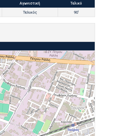
Αγωνιστική
Τελικό
Τελικός
90'