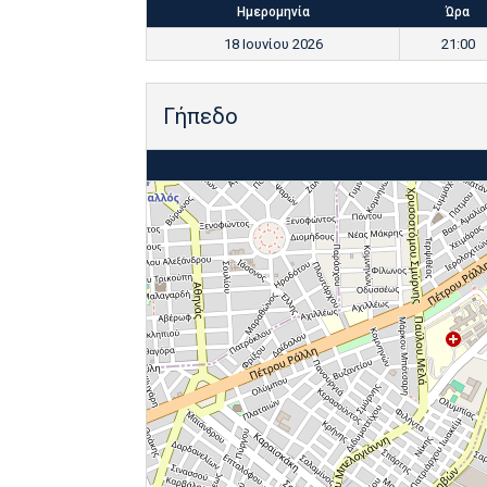
Ημερομηνία
Ώρα
18 Ιουνίου 2026
21:00
Γήπεδο