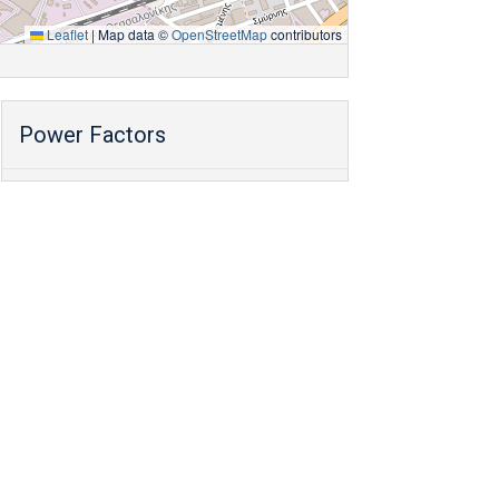
Leaflet
|
Map data ©
OpenStreetMap
contributors
Power Factors