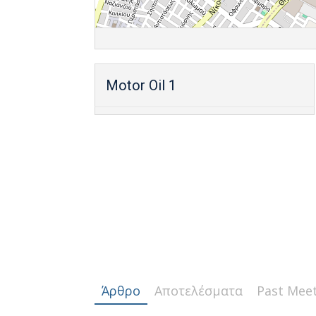
Motor Oil 1
Άρθρο
Αποτελέσματα
Past Mee