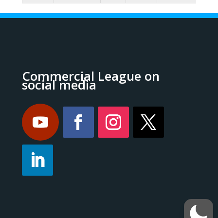
Commercial League on
social media