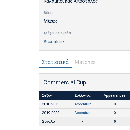
Καλαμπούκας Απόστολος
Θέση
Μέσος
Τρέχουσα ομάδα
Accenture
Στατιστικά
Matches
Commercial Cup
Σεζόν
Σύλλογος
Appearances
2018-2019
Accenture
0
2019-2020
Accenture
0
Σύνολο
-
0