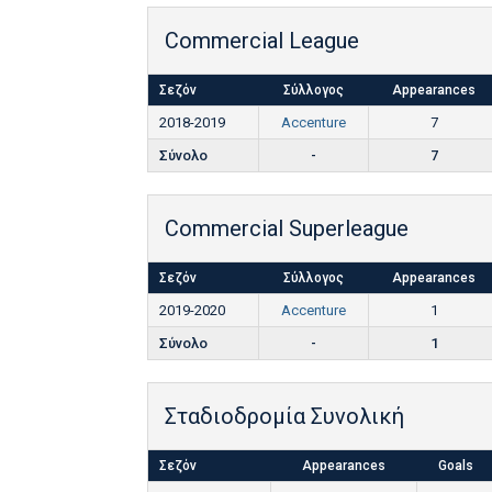
Commercial League
Σεζόν
Σύλλογος
Appearances
2018-2019
Accenture
7
Σύνολο
-
7
Commercial Superleague
Σεζόν
Σύλλογος
Appearances
2019-2020
Accenture
1
Σύνολο
-
1
Σταδιοδρομία Συνολική
Σεζόν
Appearances
Goals