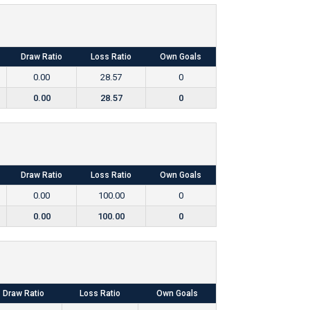
Draw Ratio
Loss Ratio
Own Goals
0.00
28.57
0
0.00
28.57
0
Draw Ratio
Loss Ratio
Own Goals
0.00
100.00
0
0.00
100.00
0
Draw Ratio
Loss Ratio
Own Goals