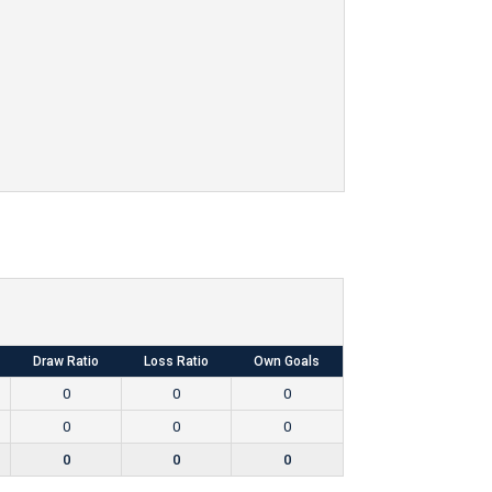
Draw Ratio
Loss Ratio
Own Goals
0
0
0
0
0
0
0
0
0