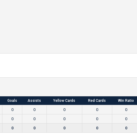
Goals
Assists
Yellow Cards
Red Cards
Win Ratio
0
0
0
0
0
0
0
0
0
0
0
0
0
0
0