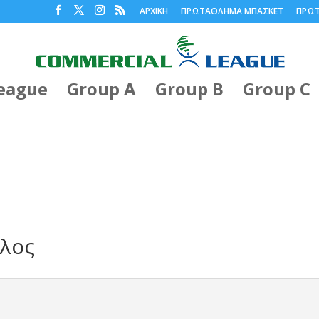
ΑΡΧΙΚΗ
ΠΡΩΤΑΘΛΗΜΑ ΜΠΑΣΚΕΤ
ΠΡΩ
22:00
21:00
30 Ιούν
30 Ιούν
30 Ιούν
Summer League
Summer League
Summer
Flexopack
0
Elica Group
4
Dial
Leroy Merlin
4
Boston Consulting Group
0
Ope
eague
Group A
Group B
Group C
λος