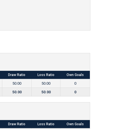
Draw Ratio
Loss Ratio
Own Goals
50.00
50.00
0
50.00
50.00
0
Draw Ratio
Loss Ratio
Own Goals