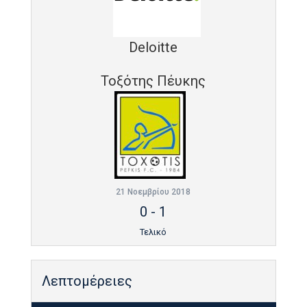
Deloitte
Τοξότης Πέυκης
21 Νοεμβρίου 2018
0
-
1
Τελικό
Λεπτομέρειες