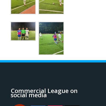
Commercial League on
social media