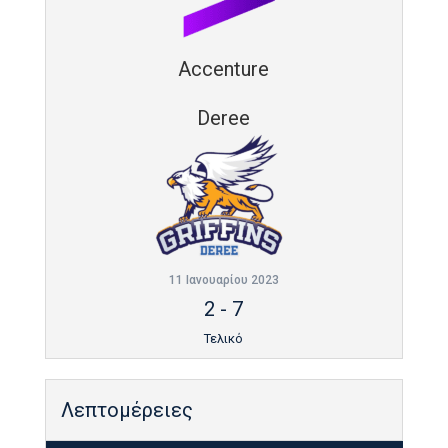
Accenture
Deree
11 Ιανουαρίου 2023
2
-
7
Τελικό
Λεπτομέρειες