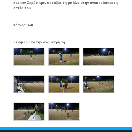
και τον Ζερβό πριν πετάξει τη μπάλα στην ανυπεράσπιστη
εστία του.
Κόρνερ
: 6-8
Στιγμές από την αναμέτρηση