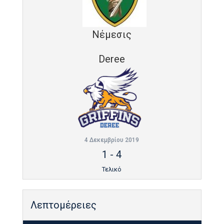
Νέμεσις
Deree
4 Δεκεμβρίου 2019
1
-
4
Τελικό
Λεπτομέρειες