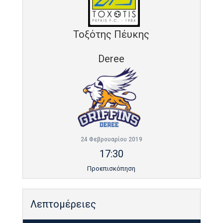
Τοξότης Πέυκης
Deree
24 Φεβρουαρίου 2019
17:30
Προεπισκόπηση
Λεπτομέρειες