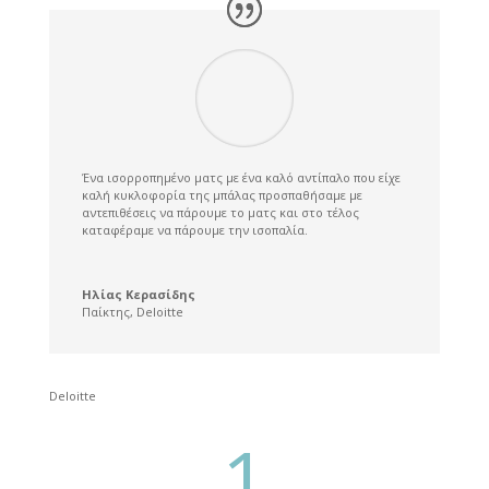
Ένα ισορροπημένο ματς με ένα καλό αντίπαλο που είχε
καλή κυκλοφορία της μπάλας προσπαθήσαμε με
αντεπιθέσεις να πάρουμε το ματς και στο τέλος
καταφέραμε να πάρουμε την ισοπαλία.
Ηλίας Κερασίδης
Παίκτης
,
Deloitte
Deloitte
1