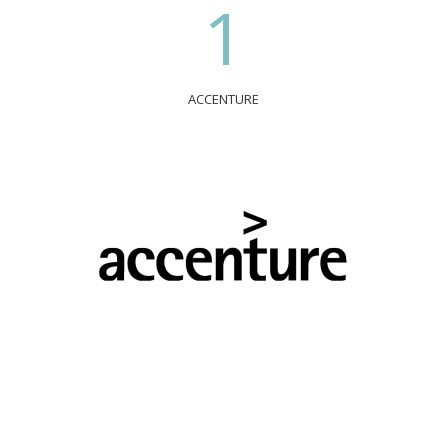
1
ACCENTURE