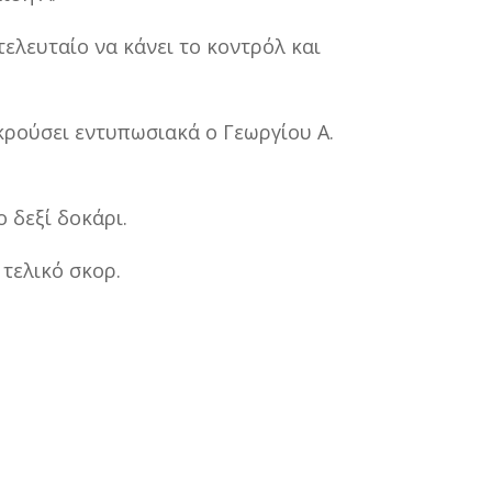
τελευταίο να κάνει το κοντρόλ και
οκρούσει εντυπωσιακά ο Γεωργίου Α.
 δεξί δοκάρι.
 τελικό σκορ.