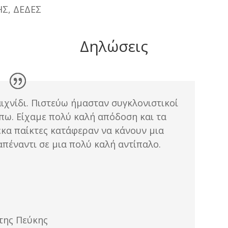
ΗΣ, ΔΕΔΕΣ
Δηλώσεις
αιχνίδι. Πιστεύω ήμασταν συγκλονιστικοί
πω. Είχαμε πολύ καλή απόδοση και τα
δέκα παίκτες κατάφεραν να κάνουν μια
απέναντι σε μια πολύ καλή αντίπαλο.
της Πεύκης