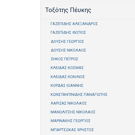
Τοξότης Πέυκης
ΓΑΖΕΠΙΔΗΣ ΑΛΕΞΑΝΔΡΟΣ
ΓΑΖΕΠΙΔΗΣ ΦΩΤΙΟΣ
ΔΟΥΣΗΣ ΓΕΩΡΓΙΟΣ
ΔΟΥΣΗΣ ΝΙΚΟΛΑΟΣ
ΖΗΚΟΣ ΠΕΤΡΟΣ
ΚΛΕΙΔΑΣ ΚΟΣΜΑΣ
ΚΛΕΙΔΑΣ ΚΩΝ/ΝΟΣ
ΚΟΡΔΑΣ ΙΩΑΝΝΗΣ
ΚΩΝΣΤΑΝΤΙΝΙΔΗΣ ΠΑΝΑΓΙΩΤΗΣ
ΛΑΡΙΖΑΣ ΝΙΚΟΛΑΟΣ
ΜΑΝΩΛΙΤΣΗΣ ΝΙΚΟΛΑΟΣ
ΜΑΡΙΝΑΚΗΣ ΓΕΩΡΓΙΟΣ
ΜΠΑΡΤΣΩΚΑΣ ΧΡΗΣΤΟΣ