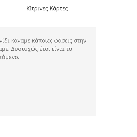
Κίτρινες Κάρτες
ίδι κάναμε κάποιες φάσεις στην
με. Δυστυχώς έτσι είναι το
πόμενο.