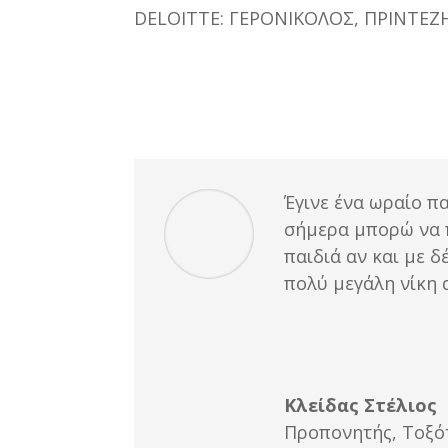
DELOITTE: ΓΕΡΟΝΙΚΟΛΟΣ, ΠΡΙΝΤΕΖ
Έγινε ένα ωραίο π
σήμερα μπορώ να 
παιδιά αν και με 
πολύ μεγάλη νίκη 
Κλείδας Στέλιος
Προπονητής
,
Τοξό