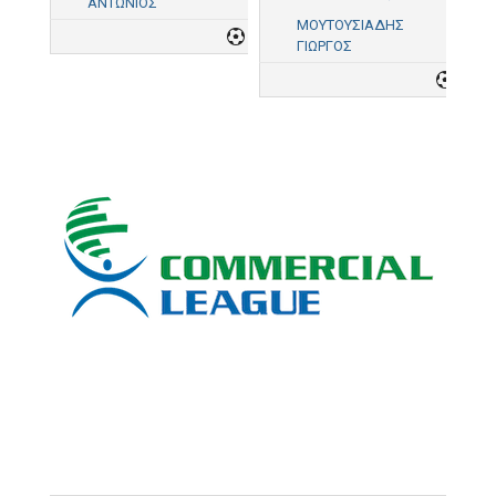
ΑΝΤΩΝΙΟΣ
ΜΟΥΤΟΥΣΙΑΔΗΣ
1
ΓΙΩΡΓΟΣ
3