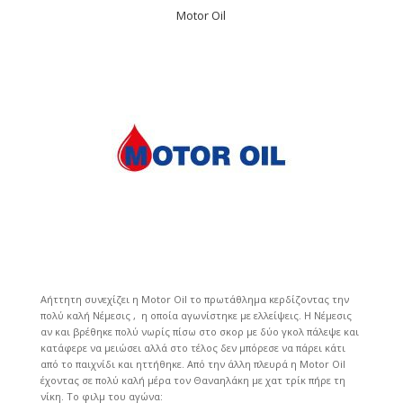
Motor Oil
Αήττητη συνεχίζει η Motor Oil το πρωτάθλημα κερδίζοντας την
πολύ καλή Νέμεσις , η οποία αγωνίστηκε με ελλείψεις. Η Νέμεσις
αν και βρέθηκε πολύ νωρίς πίσω στο σκορ με δύο γκολ πάλεψε και
κατάφερε να μειώσει αλλά στο τέλος δεν μπόρεσε να πάρει κάτι
από το παιχνίδι και ηττήθηκε. Από την άλλη πλευρά η Motor Oil
έχοντας σε πολύ καλή μέρα τον Θαναηλάκη με χατ τρίκ πήρε τη
νίκη. Το φιλμ του αγώνα: