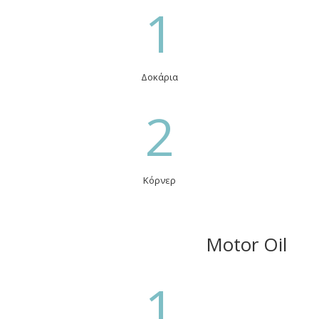
1
Δοκάρια
2
Κόρνερ
Motor Oil
1