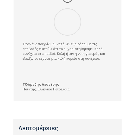
Ήταν ένα παιχνίδι δυνατό. Αν εξαιρέσουμε τις
αποβολές πιστεύω ότι το ευχαριστηθήκαμε. Καλή
συνέχεια στα παιδιά. Καλή ήταν η νίκη για εμάς και
ελπίζω να έχουμε μια καλή πορεία στη συνέχεια.
Τζώρτζης Λευτέρης
Παίκτης
,
Ελληνικά Πετρέλαια
Λεπτομέρειες