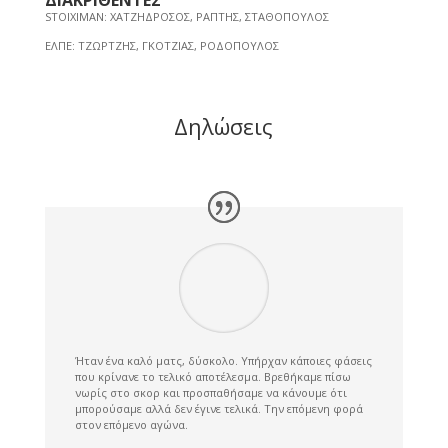
STOIXIMAN: ΧΑΤΖΗΔΡΟΣΟΣ, ΡΑΠΤΗΣ, ΣΤΑΘΟΠΟΥΛΟΣ
ΕΛΠΕ: ΤΖΩΡΤΖΗΣ, ΓΚΟΤΖΙΑΣ, ΡΟΔΟΠΟΥΛΟΣ
Δηλώσεις
Ήταν ένα καλό ματς, δύσκολο. Υπήρχαν κάποιες φάσεις
που κρίνανε το τελικό αποτέλεσμα. Βρεθήκαμε πίσω
νωρίς στο σκορ και προσπαθήσαμε να κάνουμε ότι
μπορούσαμε αλλά δεν έγινε τελικά. Την επόμενη φορά
στον επόμενο αγώνα.