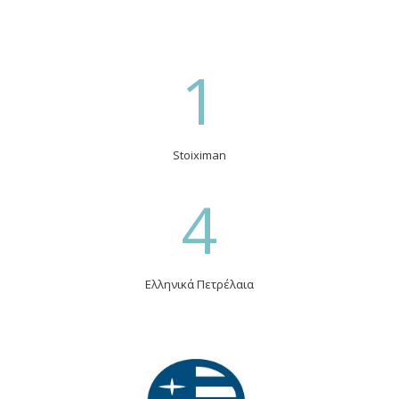
1
Stoiximan
4
Ελληνικά Πετρέλαια