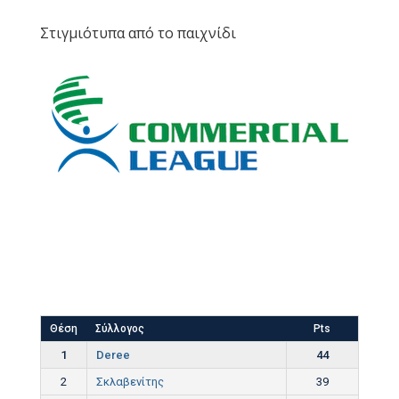
Στιγμιότυπα από το παιχνίδι
Θέση
Σύλλογος
Pts
1
Deree
44
2
Σκλαβενίτης
39