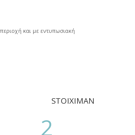
περιοχή και με εντυπωσιακή
STOIXIMAN
2