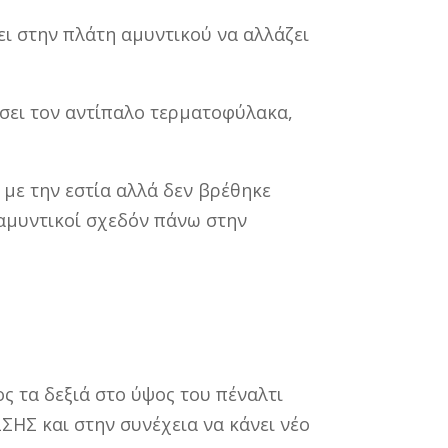
ι στην πλάτη αμυντικού να αλλάζει
σει τον αντίπαλο τερματοφύλακα,
με την εστία αλλά δεν βρέθηκε
 αμυντικοί σχεδόν πάνω στην
ς τα δεξιά στο ύψος του πέναλτι
ΣΗΣ και στην συνέχεια να κάνει νέο