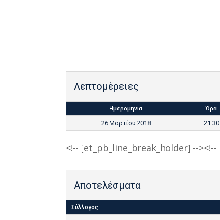
Λεπτομέρειες
Ημερομηνία
Ώρα
26 Μαρτίου 2018
21:30
<!-- [et_pb_line_break_holder] --><!-
Αποτελέσματα
Σύλλογος