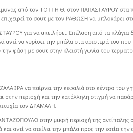
άμυνας από τον ΤΟΤΤΗ Θ. στον ΠΑΠΑΣΤΑΥΡΟΥ στα πλ
α επιχειρεί το σουτ με τον ΡΑΘΩΣΗ να μπλοκάρει στ
ΤΑΥΡΟΥ για να απειλήσει. Επέλαση από τα πλάγια δ
ά αντί να γυρίσει την μπάλα στα αριστερά του που
ου την φάση με σουτ στην κλειστή γωνία του τερμα
ΑΛΑΒΡΑ να παίρνει την κεφαλιά στο κέντρο του γη
αι στην περιοχή και την κατάλληλη στιγμή να πασ
πιτυχία τον ΔΡΑΜΑΛΗ.
ΠΑΝΤΑΖΟΠΟΥΛΟ στην μικρή περιοχή της αντίπαλης
 και αντί να στείλει την μπάλα προς την εστία την