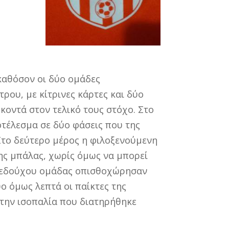
καθόσον οι δύο ομάδες
τρου, με κίτρινες κάρτες και δύο
κοντά στον τελικό τους στόχο. Στο
οτέλεσμα σε δύο φάσεις που της
 Στο δεύτερο μέρος η φιλοξενούμενη
ης μπάλας, χωρίς όμως να μπορεί
γηπεδούχου ομάδας οπισθοχώρησαν
ο όμως λεπτά οι παίκτες της
στην ισοπαλία που διατηρήθηκε