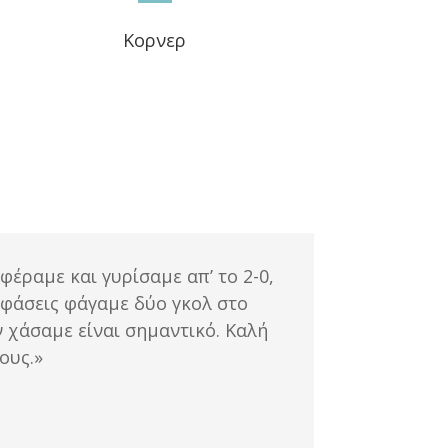
Κορνερ
έραμε και γυρίσαμε απ’ το 2-0,
 φάσεις φάγαμε δύο γκολ στο
 χάσαμε είναι σημαντικό. Καλή
ους.»