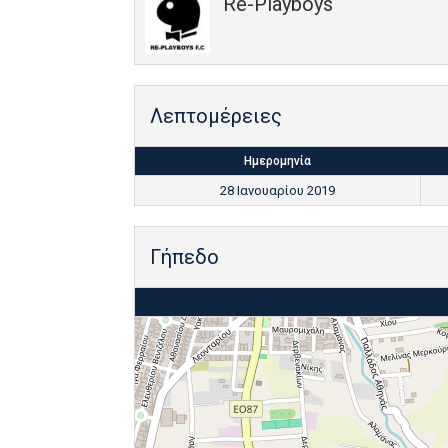
Re-Playboys
Λεπτομέρειες
Ημερομηνία
28 Ιανουαρίου 2019
Γήπεδο