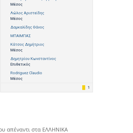
Μέσος
Λώλος Αριστείδης
Μέσος
Δαμκαλίδης Θάνος
ΜΠΑΙΜΠΑΣ
Κάτσος Δημήτριος
Μέσος
Δημητρίου Κωνσταντίνος
Επιθετικός
Rodriguez Claudio
Μέσος
1
που απέναντι στα ΕΛΛΗΝΙΚΑ