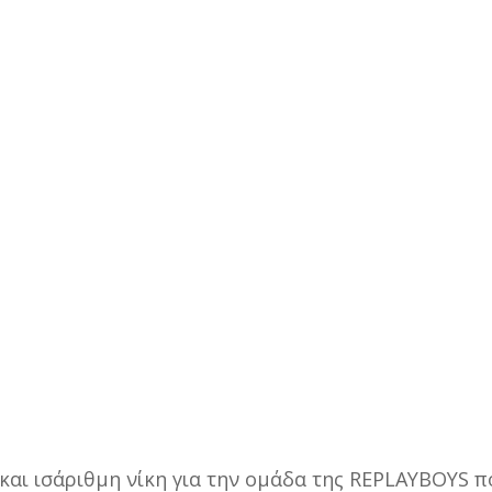
 και ισάριθμη νίκη για την ομάδα της REPLAYBOYS 