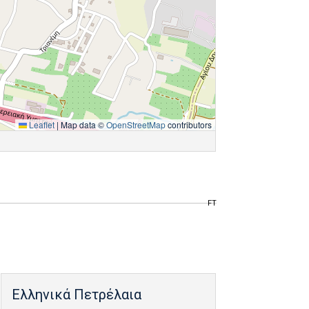
Leaflet
|
Map data ©
OpenStreetMap
contributors
FT
Ελληνικά Πετρέλαια