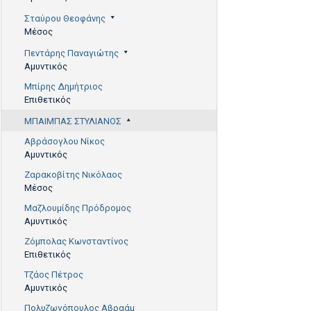
Σταύρου Θεοφάνης
Μέσος
Πεντάρης Παναγιώτης
Αμυντικός
Μπίρης Δημήτριος
Επιθετικός
ΜΠΑΙΜΠΑΣ ΣΤΥΛΙΑΝΟΣ
Αβράσογλου Νίκος
Αμυντικός
Ζαρακοβίτης Νικόλαος
Μέσος
Μαζλουμίδης Πρόδρομος
Αμυντικός
Ζόμπολας Κωνσταντίνος
Επιθετικός
Τζάος Πέτρος
Αμυντικός
Πολυζωγόπουλος Αβραάμ