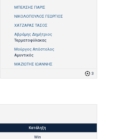
ΜΠΕΛΣΗΣ ΠΑΡΙΣ
ΝΙΚΟΛΟΠΟΥΛΟΣ ΓΕΩΡΓΙΟΣ
ΧΑΤΖΑΡΑΣ ΤΑΣΟΣ
Αβράμης Δημήτριος
Τερματοφύλακας
Μούργος Απόστολος
Αμυντικός
ΜΑΖΙΩΤΗΣ ΙΩΑΝΝΗΣ
3
Κατάληξη
Win