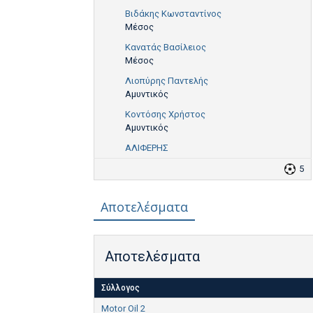
Βιδάκης Κωνσταντίνος
Μέσος
Κανατάς Βασίλειος
Μέσος
Λιοπύρης Παντελής
Αμυντικός
Κοντόσης Χρήστος
Αμυντικός
ΑΛΙΦΕΡΗΣ
5
Αποτελέσματα
Αποτελέσματα
Σύλλογος
Motor Oil 2