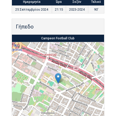
Ημερομηνία
Ώρα
Σεζόν
Τελικό
25 Σεπτεμβρίου 2024
21:15
2023-2024
90'
Γήπεδο
Campeon Football Club