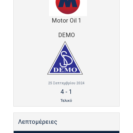
Motor Oil 1
DEMO
25 Σεπτεμβρίου 2024
4
-
1
Τελικό
Λεπτομέρειες