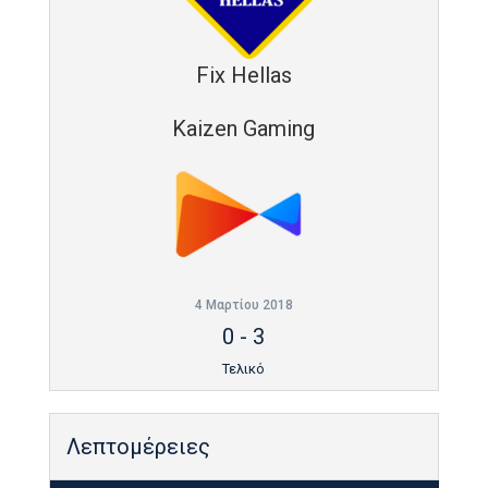
Fix Hellas
Kaizen Gaming
4 Μαρτίου 2018
0
-
3
Τελικό
Λεπτομέρειες