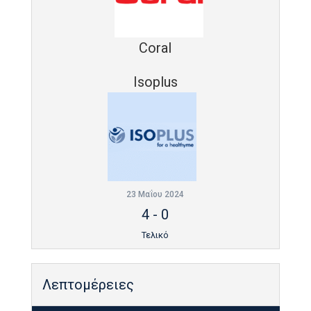
Coral
Isoplus
23 Μαΐου 2024
4
-
0
Τελικό
Λεπτομέρειες