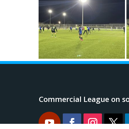
Commercial League on so