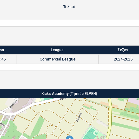
Τελικό
ρα
League
Σεζόν
:45
Commercial League
2024-2025
Kicks Academy (Γήπεδο ELPEN)