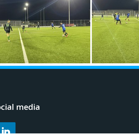
cial media