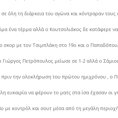
 σε όλη τη διάρκεια του αγώνα και κόντραραν τους
μα ένα τέρμα αλλά ο Κουτσολιάκος δε κατάφερε να
ο σκορ με τον Τσιμπλάκη στο 19ο και ο Παπαδόπουλ
 ο Γιώργος Πετρόπουλος μείωσε σε 1-2 αλλά ο Σάμιο
τά πριν την ολοκλήρωση του πρώτου ημιχρόνου , ο 
άλη ευκαιρία να φέρουν το ματς στα ίσα έχασαν οι 
8ο με κοντρόλ και σουτ μέσα από τη μεγάλη περιοχή