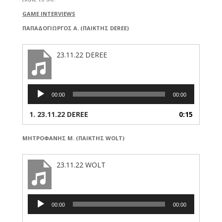
GAME INTERVIEWS
ΠΑΠΑΔΟΓΙΩΡΓΟΣ Α. (ΠΑΙΚΤΗΣ DEREE)
23.11.22 DEREE
Πρόγραμμα
00:00
00:00
Αναπαραγωγής
Ήχου
1.
23.11.22 DEREE
0:15
ΜΗΤΡΟΦΑΝΗΣ Μ. (ΠΑΙΚΤΗΣ WOLT)
23.11.22 WOLT
Πρόγραμμα
00:00
00:00
Αναπαραγωγής
Ήχου