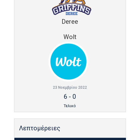
Deree
Wolt
23 Νοεμβρίου 2022
6
-
0
Τελικό
Λεπτομέρειες