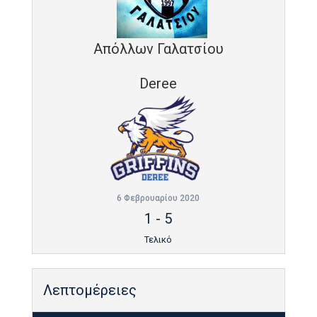
Απόλλων Γαλατσίου
Deree
6 Φεβρουαρίου 2020
1
-
5
Τελικό
Λεπτομέρειες