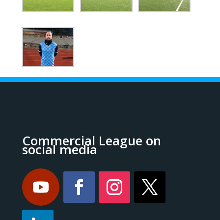
Commercial League on
social media