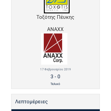
Τοξότης Πέυκης
ANAXX
17 Φεβρουαρίου 2019
3
-
0
Τελικό
Λεπτομέρειες