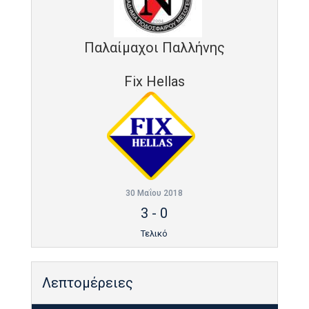
Παλαίμαχοι Παλλήνης
Fix Hellas
30 Μαΐου 2018
3
-
0
Τελικό
Λεπτομέρειες