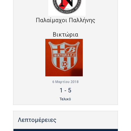
Παλαίμαχοι Παλλήνης
Βικτώρια
6 Μαρτίου 2018
1
-
5
Τελικό
Λεπτομέρειες