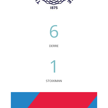
6
DERRE
1
STOIXIMAN