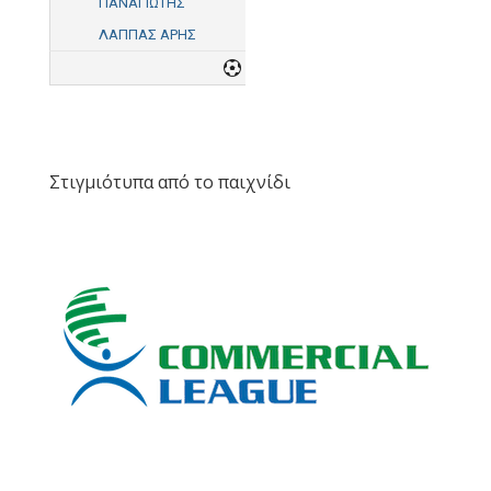
ΠΑΝΑΓΙΩΤΗΣ
ΛΑΠΠΑΣ ΑΡΗΣ
6
Στιγμιότυπα από το παιχνίδι