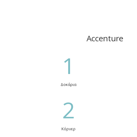
Accenture
1
Δοκάρια
2
Κόρνερ