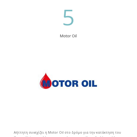
5
Motor Oil
Αήττητη συνεχίζει η Motor Oil στο δρόμο για την κατάκτηση του