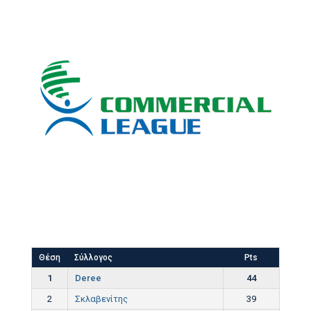
Θέση
Σύλλογος
Pts
1
Deree
44
2
Σκλαβενίτης
39