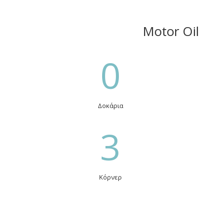
Motor Oil
0
Δοκάρια
3
Κόρνερ