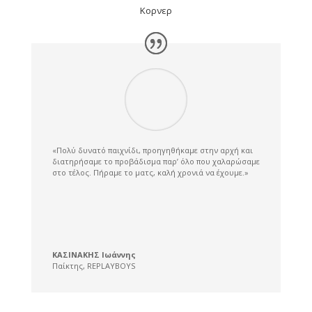
Κορνερ
«Πολύ δυνατό παιχνίδι, προηγηθήκαμε στην αρχή και
διατηρήσαμε το προβάδισμα παρ’ όλο που χαλαρώσαμε
στο τέλος. Πήραμε το ματς, καλή χρονιά να έχουμε.»
ΚΑΣΙΝΑΚΗΣ Ιωάννης
Παίκτης
,
REPLAYBOYS