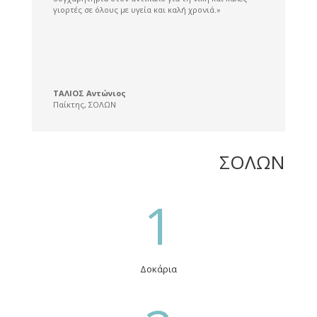
γιορτές σε όλους με υγεία και καλή χρονιά.»
ΤΑΛΙΟΣ Αντώνιος
Παίκτης
,
ΣΟΛΩΝ
ΣΟΛΩΝ
1
Δοκάρια