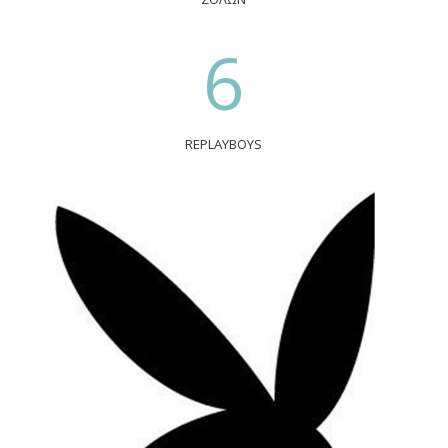
6
REPLAYBOYS