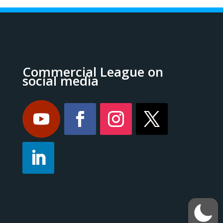
Commercial League on
social media