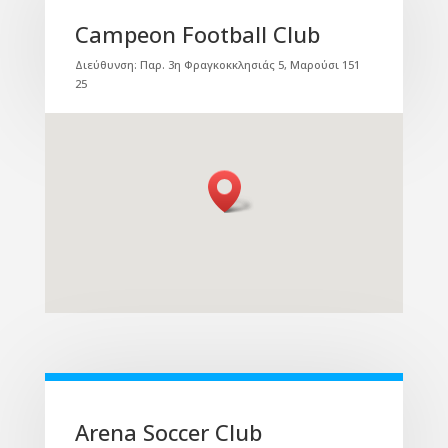
Campeon Football Club
Διεύθυνση: Παρ. 3η Φραγκοκκλησιάς 5, Μαρούσι 151
25
Arena Soccer Club