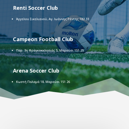
Renti Soccer Club
Άγγελου Σικελιανού, Αγ. Ιωάννης Ρέντης 182 33
Campeon Football Club
Παρ. 3η Φραγκοκκλησιάς 5, Μαρούσι 151 25
Arena Soccer Club
Κωστή Παλαμά 18, Μαρούσι 151 26