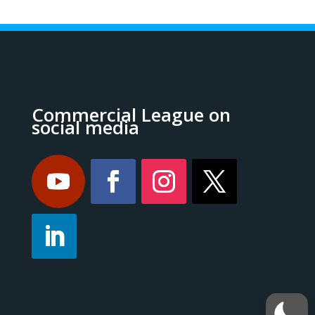
Commercial League on
social media