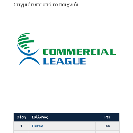
Στιγμιότυπα από το παιχνίδι
Θέση
Σύλλογος
Pts
1
Deree
44