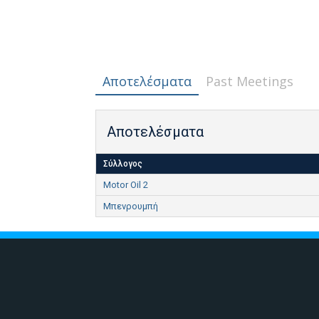
Αποτελέσματα
Past Meetings
Αποτελέσματα
Σύλλογος
Motor Oil 2
Μπενρουμπή