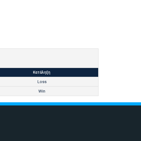
Κατάληξη
Loss
Win