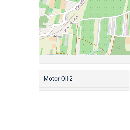
Motor Oil 2