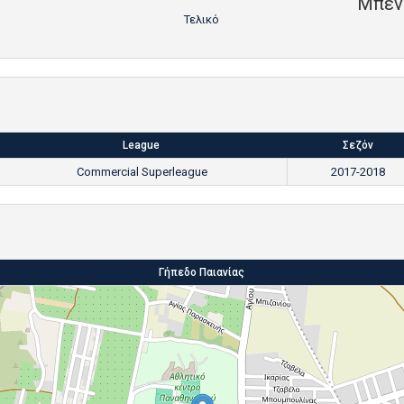
Μπεν
Τελικό
League
Σεζόν
Commercial Superleague
2017-2018
Γήπεδο Παιανίας