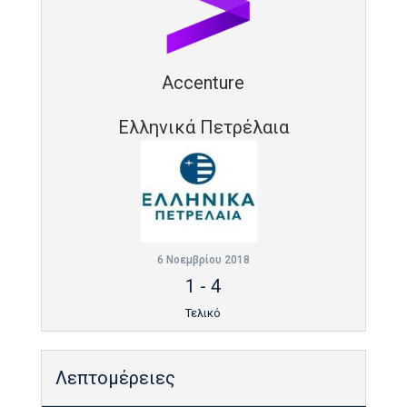
Accenture
Ελληνικά Πετρέλαια
6 Νοεμβρίου 2018
1
-
4
Τελικό
Λεπτομέρειες