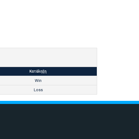
Κατάληξη
Win
Loss