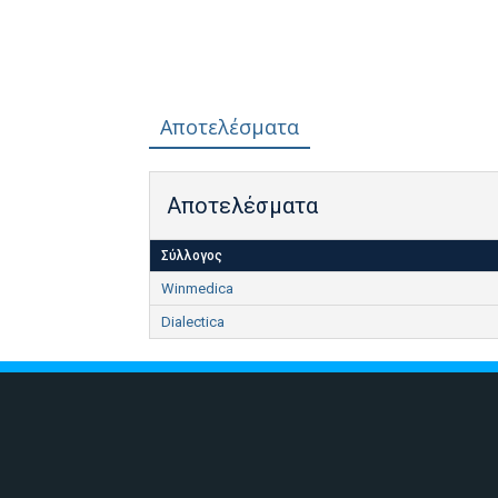
Αποτελέσματα
Αποτελέσματα
Σύλλογος
Winmedica
Dialectica