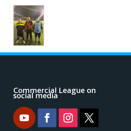
Commercial League on
social media