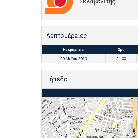
Σκλαβενίτης
Λεπτομέρειες
Ημερομηνία
Ώρα
20 Μαΐου 2019
21:00
Γήπεδο