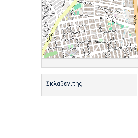
Σκλαβενίτης