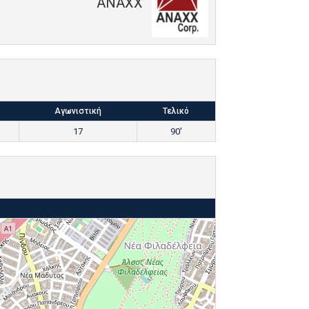
ANAXX
Αγωνιστική
Τελικό
17
90'